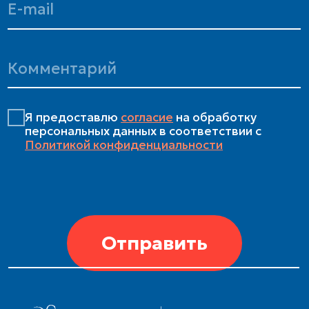
Политика конфиденциальности
Согласие на обработку
персональных данных